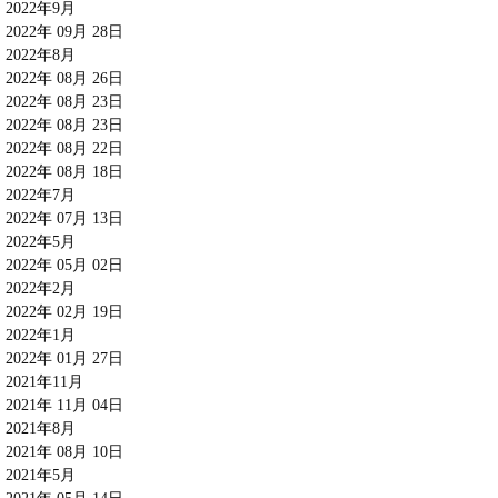
2022年9月
2022年 09月 28日
2022年8月
2022年 08月 26日
2022年 08月 23日
2022年 08月 23日
2022年 08月 22日
2022年 08月 18日
2022年7月
2022年 07月 13日
2022年5月
2022年 05月 02日
2022年2月
2022年 02月 19日
2022年1月
2022年 01月 27日
2021年11月
2021年 11月 04日
2021年8月
2021年 08月 10日
2021年5月