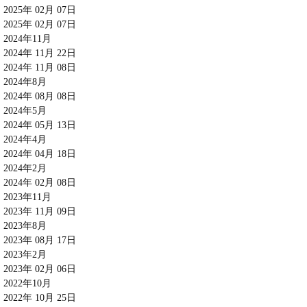
2025年 02月 07日
2025年 02月 07日
2024年11月
2024年 11月 22日
2024年 11月 08日
2024年8月
2024年 08月 08日
2024年5月
2024年 05月 13日
2024年4月
2024年 04月 18日
2024年2月
2024年 02月 08日
2023年11月
2023年 11月 09日
2023年8月
2023年 08月 17日
2023年2月
2023年 02月 06日
2022年10月
2022年 10月 25日