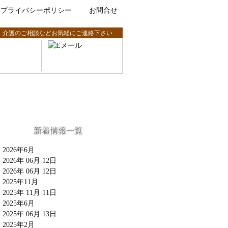
プライバシーポリシー
お問合せ
、介護のご相談などお気軽にご連絡下さい
新着情報一覧
2026年6月
2026年 06月 12日
2026年 06月 12日
2025年11月
2025年 11月 11日
2025年6月
2025年 06月 13日
2025年2月