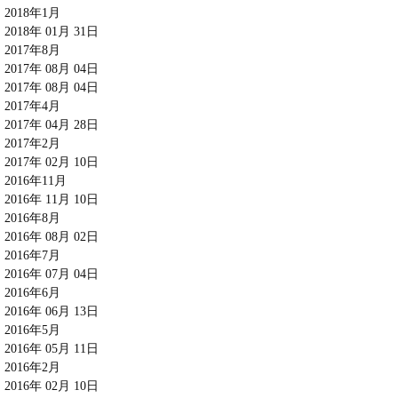
2018年1月
2018年 01月 31日
2017年8月
2017年 08月 04日
2017年 08月 04日
2017年4月
2017年 04月 28日
2017年2月
2017年 02月 10日
2016年11月
2016年 11月 10日
2016年8月
2016年 08月 02日
2016年7月
2016年 07月 04日
2016年6月
2016年 06月 13日
2016年5月
2016年 05月 11日
2016年2月
2016年 02月 10日