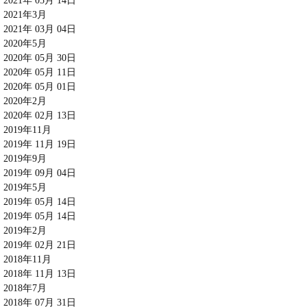
2021年 05月 14日
2021年3月
2021年 03月 04日
2020年5月
2020年 05月 30日
2020年 05月 11日
2020年 05月 01日
2020年2月
2020年 02月 13日
2019年11月
2019年 11月 19日
2019年9月
2019年 09月 04日
2019年5月
2019年 05月 14日
2019年 05月 14日
2019年2月
2019年 02月 21日
2018年11月
2018年 11月 13日
2018年7月
2018年 07月 31日